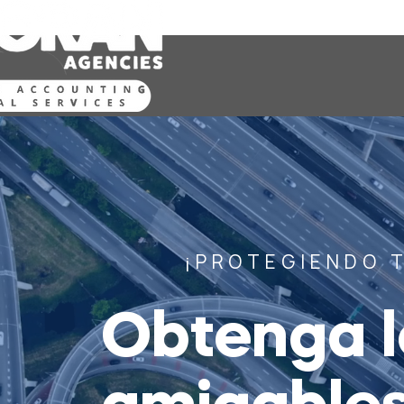
¡PROTEGIENDO 
Obtenga l