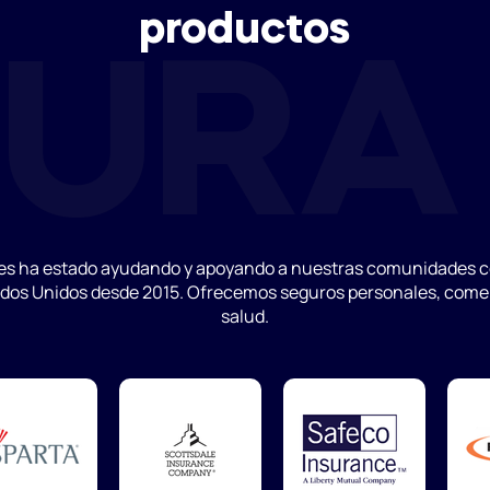
productos
URA
s ha estado ayudando y apoyando a nuestras comunidades c
os Unidos desde 2015. Ofrecemos seguros personales, comerc
salud.