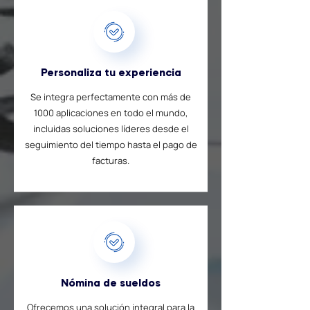
Personaliza tu experiencia
Se integra perfectamente con más de
1000 aplicaciones en todo el mundo,
incluidas soluciones líderes desde el
seguimiento del tiempo hasta el pago de
facturas.
Nómina de sueldos
Ofrecemos una solución integral para la