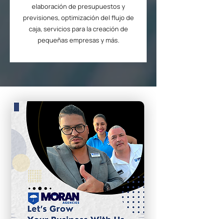
elaboración de presupuestos y
previsiones, optimización del flujo de
caja, servicios para la creación de
pequeñas empresas y más.