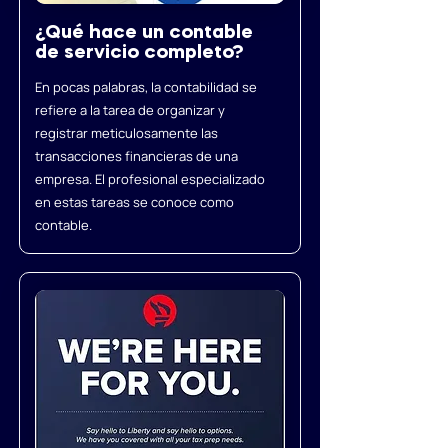
¿Qué hace un contable
de servicio completo?
En pocas palabras, la contabilidad se
refiere a la tarea de organizar y
registrar meticulosamente las
transacciones financieras de una
empresa. El profesional especializado
en estas tareas se conoce como
contable.