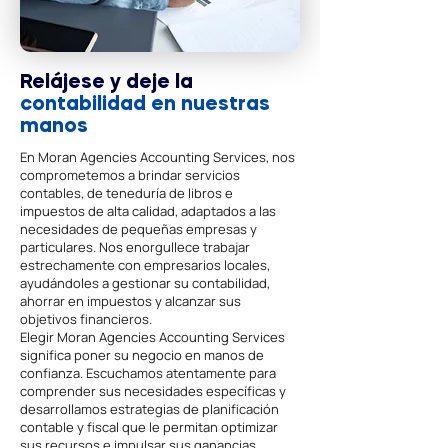
Relájese y deje la
contabilidad en nuestras
manos
En Moran Agencies Accounting Services, nos
comprometemos a brindar servicios
contables, de teneduría de libros e
impuestos de alta calidad, adaptados a las
necesidades de pequeñas empresas y
particulares. Nos enorgullece trabajar
estrechamente con empresarios locales,
ayudándoles a gestionar su contabilidad,
ahorrar en impuestos y alcanzar sus
objetivos financieros.
Elegir Moran Agencies Accounting Services
significa poner su negocio en manos de
confianza. Escuchamos atentamente para
comprender sus necesidades específicas y
desarrollamos estrategias de planificación
contable y fiscal que le permitan optimizar
sus recursos e impulsar sus ganancias.