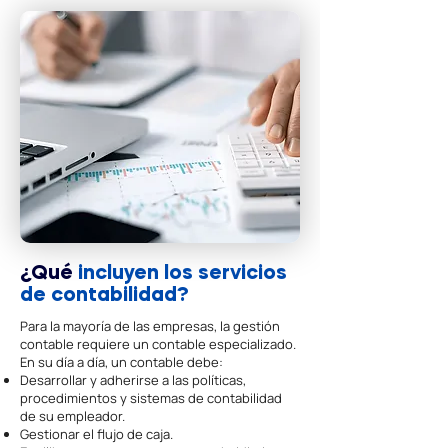
¿Qué
incluyen los servicios
de contabilidad?
Para la mayoría de las empresas, la gestión
contable requiere un contable especializado.
En su día a día, un contable debe:
Desarrollar y adherirse a las políticas,
procedimientos y sistemas de contabilidad
de su empleador.
Gestionar el flujo de caja.