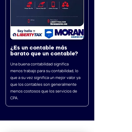
¿Es un contable más
barato que un contable?
Una buena contabilidad significa
menos trabajo para su contabilidad, lo
que a su vez significa un mejor valor ya
que los contables son generalmente
menos costosos que los servicios de
CPA.