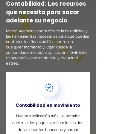
Contabilidad: Los recursos
que necesita para sacar
adelante su negocio
Moran Agencies ahora ofrece la flexibilidad y
las herramientas necesarias para que puedas
controlar tus finanzas fácilmente, en
cualquier momento y lugar, desde la
comodidad de nuestra aplicación móvil. Esto
te ayudará a ahorrar tiempo y reducir el
estrés.
Contabilidad en movimiento
Nuestra aplicación móvil le permite
controlar los pagos, verificar los saldos
de las cuentas bancarias y cargar