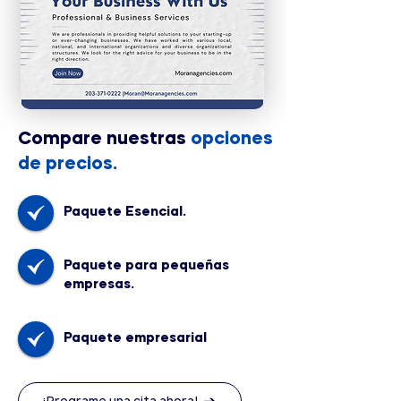
Compare nuestras
opciones
de precios.
Paquete Esencial.
Paquete para pequeñas
empresas.
Paquete empresarial
¡Programe una cita ahora!