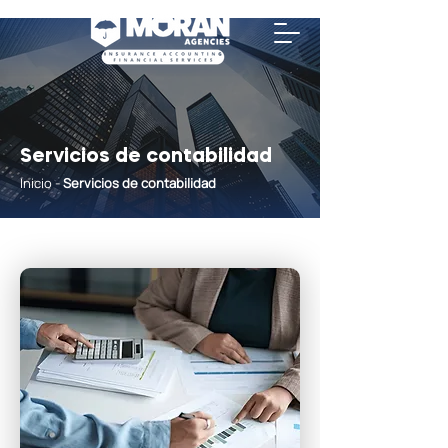
Servicios de contabilidad
Inicio
-
Servicios de contabilidad