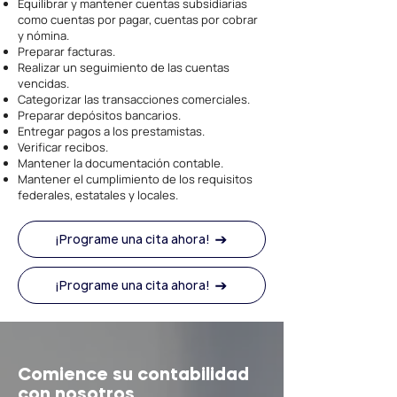
Equilibrar y mantener cuentas subsidiarias
como cuentas por pagar, cuentas por cobrar
y nómina.
Preparar facturas.
Realizar un seguimiento de las cuentas
vencidas.
Categorizar las transacciones comerciales.
Preparar depósitos bancarios.
Entregar pagos a los prestamistas.
Verificar recibos.
Mantener la documentación contable.
Mantener el cumplimiento de los requisitos
federales, estatales y locales.
¡Programe una cita ahora!
¡Programe una cita ahora!
Comience su contabilidad
con nosotros