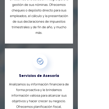
gestión de sus nóminas. Ofrecemos
cheques o depósito directo para sus
empleados, el cálculo y la presentación
de sus declaraciones de impuestos
trimestrales y de fin de año, y mucho
más.
Servicios de Asesoría
Analizamos su información financiera de
forma proactiva y le brindamos
información valiosa para alcanzar sus
objetivos y hacer crecer su negocio.
Ofrecemos planificación fiscal,