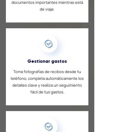
documentos importantes mientras está
de viaje.
Gestionar gastos
Toma fotografías de recibos desde tu
teléfono, completa automáticamente los
detalles clave y realiza un seguimiento
fácil de tus gastos.