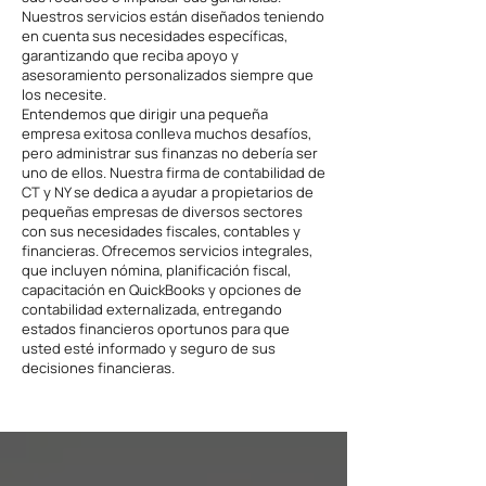
Nuestros servicios están diseñados teniendo
en cuenta sus necesidades específicas,
garantizando que reciba apoyo y
asesoramiento personalizados siempre que
los necesite.
Entendemos que dirigir una pequeña
empresa exitosa conlleva muchos desafíos,
pero administrar sus finanzas no debería ser
uno de ellos. Nuestra firma de contabilidad de
CT y NY se dedica a ayudar a propietarios de
pequeñas empresas de diversos sectores
con sus necesidades fiscales, contables y
financieras. Ofrecemos servicios integrales,
que incluyen nómina, planificación fiscal,
capacitación en QuickBooks y opciones de
contabilidad externalizada, entregando
estados financieros oportunos para que
usted esté informado y seguro de sus
decisiones financieras.