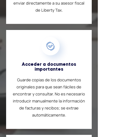
enviar directamente a su asesor fiscal
de Liberty Tax.
Acceder a documentos
importantes
Guarde copias de los documentos
originales para que sean fáciles de
encontrar y consultar. No es necesario
introducir manualmente la información
de facturas y recibos; se extrae
automáticamente.