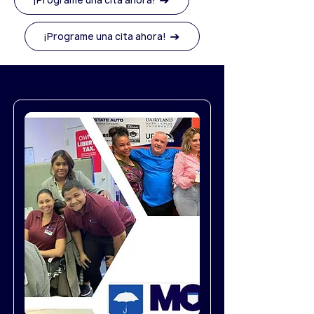
¡Programe una cita ahora!