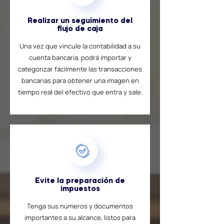
Realizar un seguimiento del
flujo de caja
Una vez que vincule la contabilidad a su
cuenta bancaria, podrá importar y
categorizar fácilmente las transacciones
bancarias para obtener una imagen en
tiempo real del efectivo que entra y sale.
Evite la preparación de
impuestos
Tenga sus números y documentos
importantes a su alcance, listos para